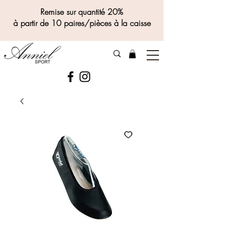
Remise sur quantité 20%
à partir de 10 paires/pièces à la caisse