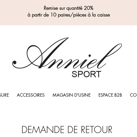
Remise sur quantité 20%
à partir de 10 paires/pièces à la caisse
SURE
ACCESSOIRES
MAGASIN D'USINE
ESPACE B2B
CO
DEMANDE DE RETOUR