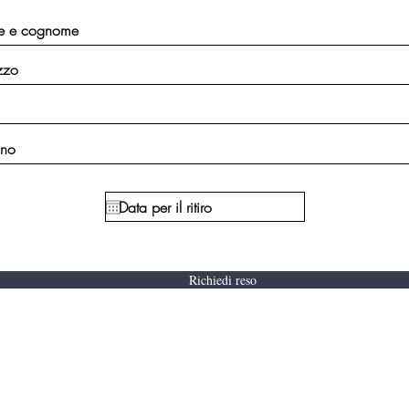
Richiedi reso