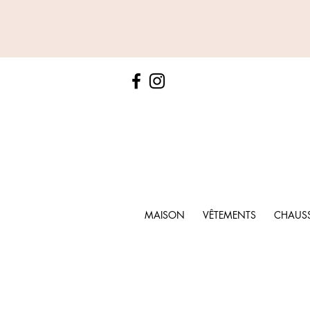
MAISON
VÊTEMENTS
CHAUS