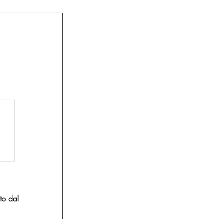
uto dal