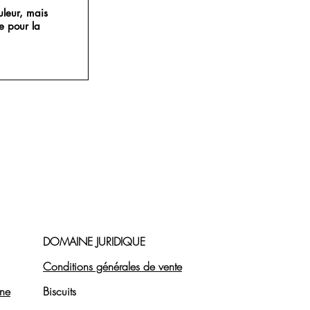
leur, mais
 pour la
DOMAINE JURIDIQUE
Conditions générales de vente
ine
Biscuits