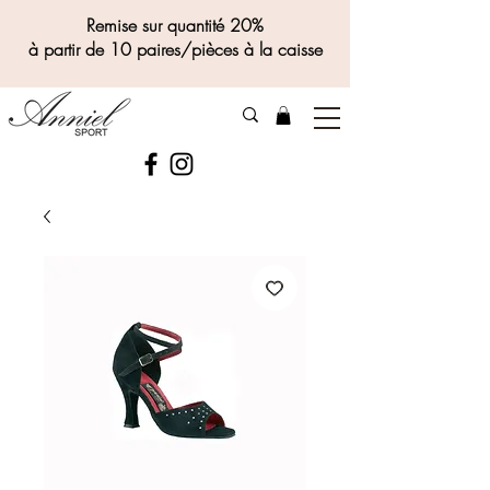
Remise sur quantité 20%
à partir de 10 paires/pièces à la caisse