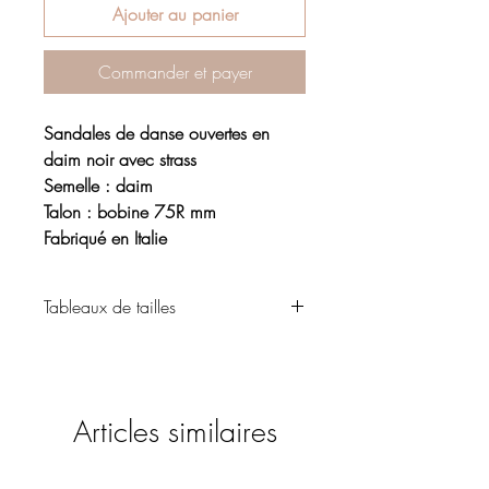
Ajouter au panier
Commander et payer
Sandales de danse ouvertes en
daim noir avec strass
Semelle : daim
Talon : bobine 75R mm
Fabriqué en Italie
Tableaux de tailles
Chaussure
Articles similaires