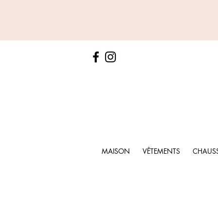
MAISON
VÊTEMENTS
CHAUS