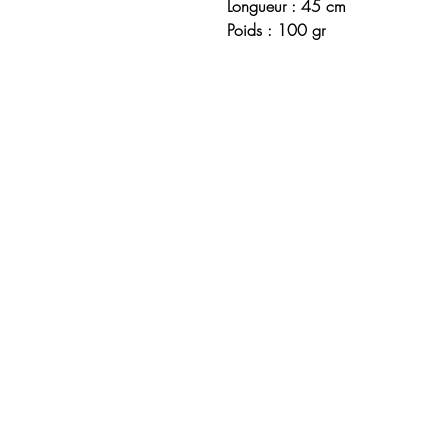
Longueur : 45 cm
Poids : 100 gr