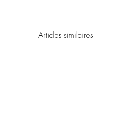
Articles similaires