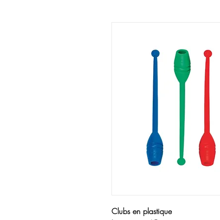
Clubs en plastique