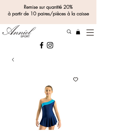
Remise sur quantité 20%
à partir de 10 paires/pièces à la caisse