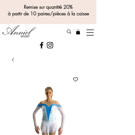
Remise sur quantité 20%
à partir de 10 paires/pièces à la caisse