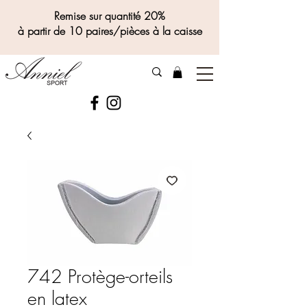
Remise sur quantité 20%
à partir de 10 paires/pièces à la caisse
742 Protège-orteils
en latex