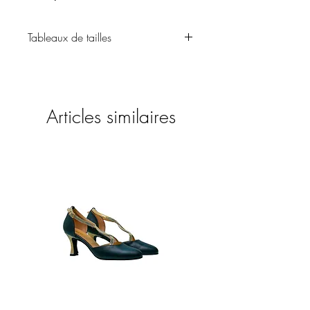
Tableaux de tailles
Chaussure
Articles similaires