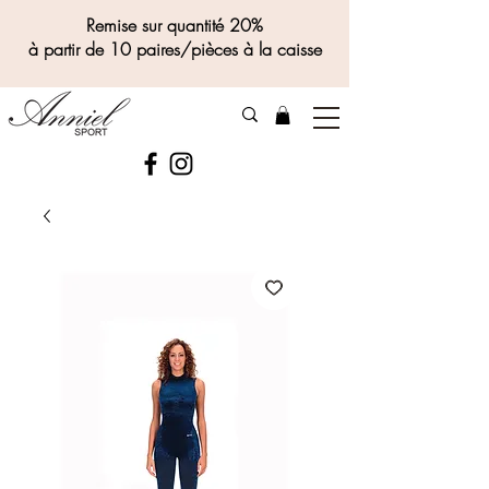
Remise sur quantité 20%
à partir de 10 paires/pièces à la caisse