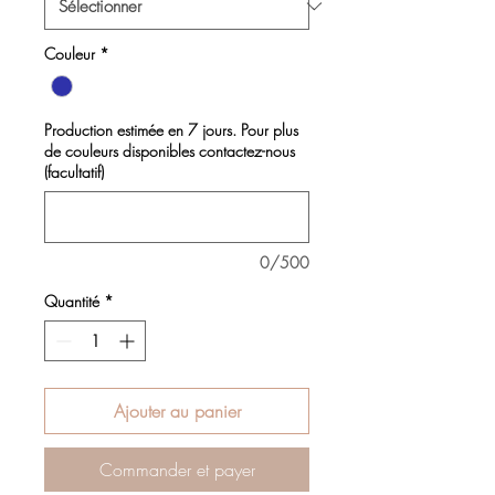
Couleur
*
Production estimée en 7 jours. Pour plus
de couleurs disponibles contactez-nous
(facultatif)
0/500
Quantité
*
Ajouter au panier
Commander et payer