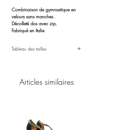
Combinaison de gymnastique en
velours sans manches.
Décolleté dos avec zip.
Fabriqué en Italie
Tableau des tailles
Vêtements
Articles similaires