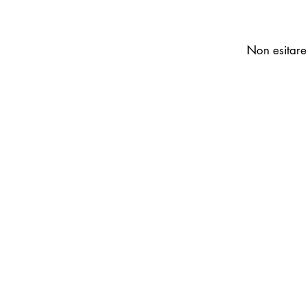
Non esitare