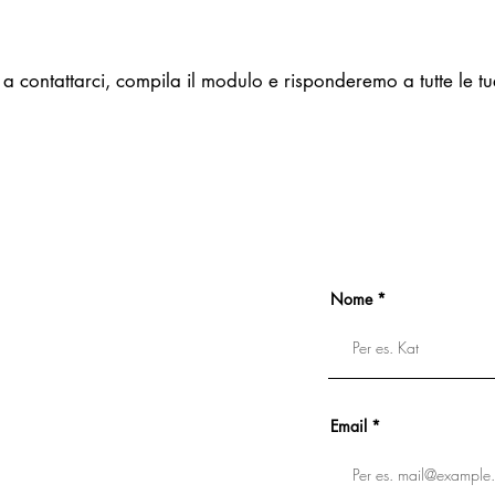
 a contattarci, compila il modulo e risponderemo a tutte le 
Nome
Email