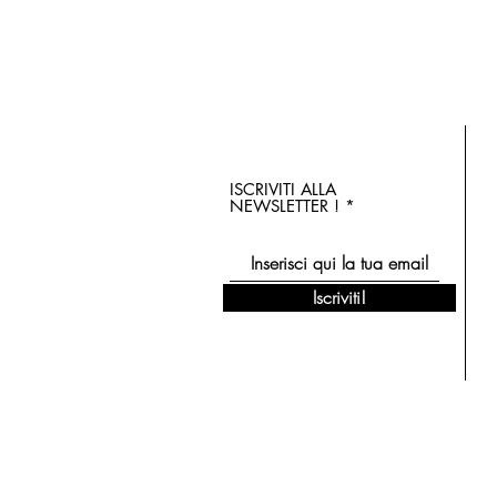
ISCRIVITI ALLA
NEWSLETTER !
Iscriviti!