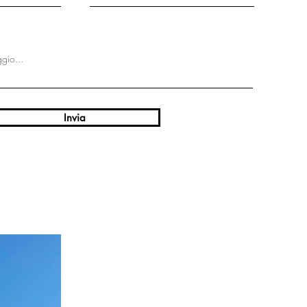
Invia