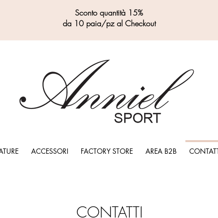
Sconto quantità 15%
da 10 paia/pz al Checkout
ATURE
ACCESSORI
FACTORY STORE
AREA B2B
CONTATT
CONTATTI