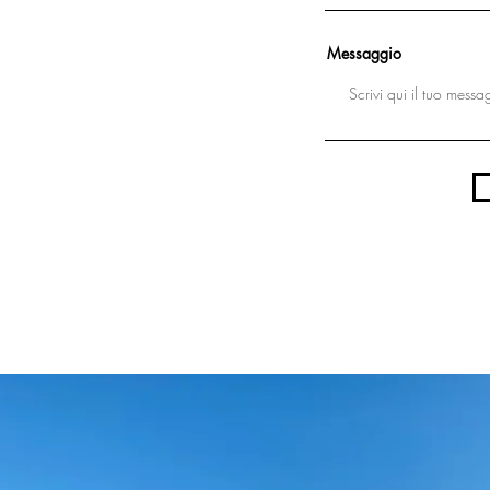
Messaggio