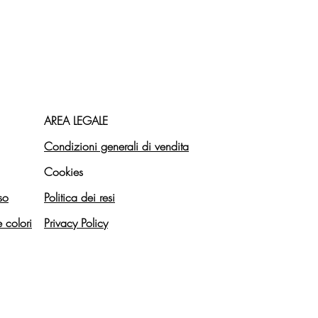
AREA LEGALE
Condizioni generali di vendita
Cookies
so
Politica dei resi
e colori
Privacy Policy