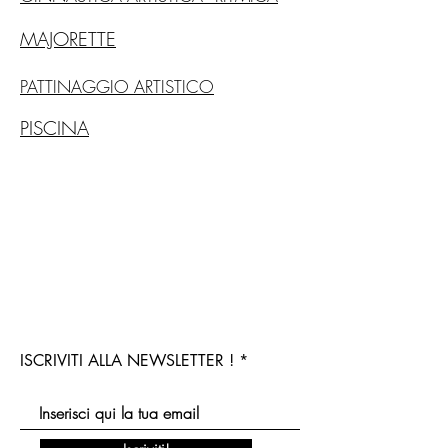
MAJORETTE
PATTINAGGIO ARTISTICO
PISCINA
ISCRIVITI ALLA NEWSLETTER !