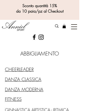
Sconto quantità 15%
da 10 paia/pz al Checkout
ABBIGLIAMENTO
CHEERLEADER
DANZA CLASSICA
DANZA MODERNA
FITNESS
GINNASTICA ARTISTICA - RITMICA