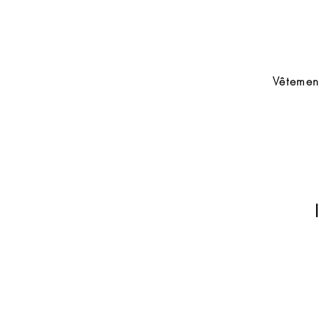
Vêtemen