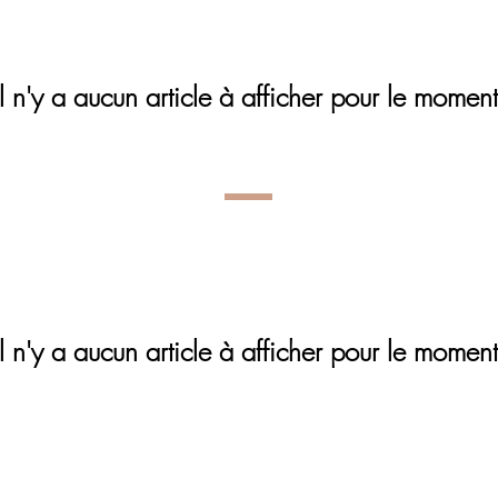
Il n'y a aucun article à afficher pour le moment
Il n'y a aucun article à afficher pour le moment