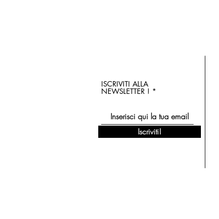
ISCRIVITI ALLA
NEWSLETTER !
Iscriviti!