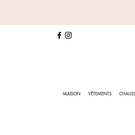
MAISON
VÊTEMENTS
CHAUS