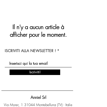
Il n'y a aucun article à
afficher pour le moment.
ISCRIVITI ALLA NEWSLETTER !
Iscriviti!
Anniel Srl
Via Morer, 1 31044 Montebelluna (TV) - Italie