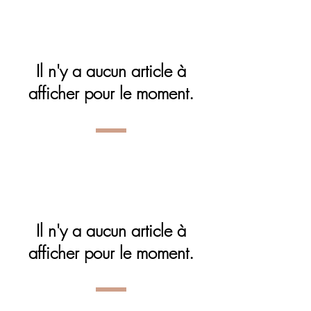
Il n'y a aucun article à
afficher pour le moment.
Il n'y a aucun article à
afficher pour le moment.