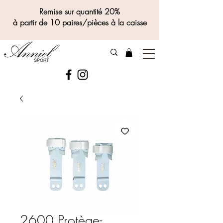
Remise sur quantité 20%
à partir de 10 paires/pièces à la caisse
2600 Protège-