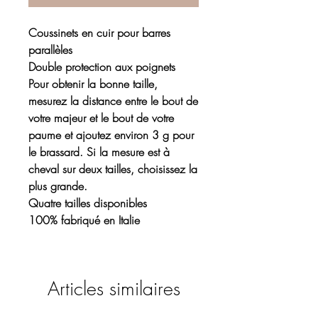
Coussinets en cuir pour barres
parallèles
Double protection aux poignets
Pour obtenir la bonne taille,
mesurez la distance entre le bout de
votre majeur et le bout de votre
paume et ajoutez environ 3 g pour
le brassard. Si la mesure est à
cheval sur deux tailles, choisissez la
plus grande.
Quatre tailles disponibles
100% fabriqué en Italie
Articles similaires