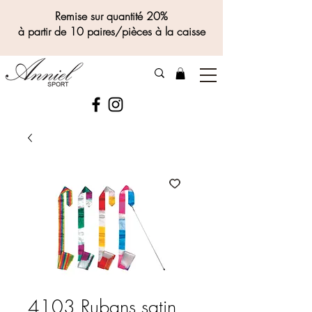
Remise sur quantité 20%
à partir de 10 paires/pièces à la caisse
4103 Rubans satin