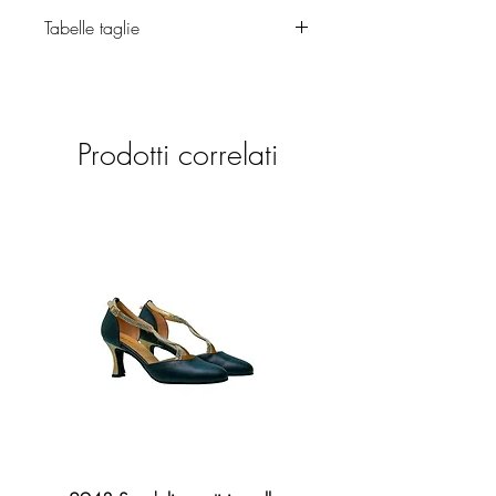
Tabelle taglie
Calzature
Prodotti correlati