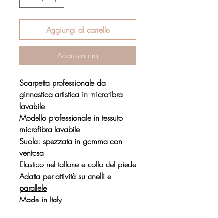
Aggiungi al carrello
Acquista ora
Scarpetta professionale da
ginnastica artistica in microfibra
lavabile
Modello professionale in tessuto
microfibra lavabile
Suola: spezzata in gomma con
ventosa
Elastico nel tallone e collo del piede
Adatta per attività su anelli e
parallele
Made in Italy