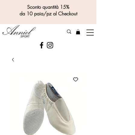
Sconto quantità 15%
da 10 paia/pz al Checkout