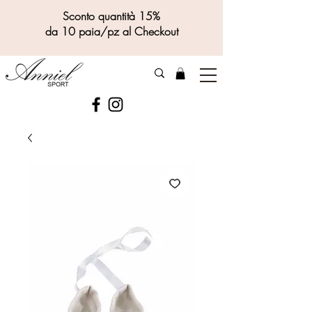
Sconto quantità 15%
da 10 paia/pz al Checkout