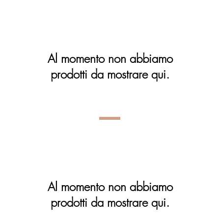
Al momento non abbiamo
prodotti da mostrare qui.
Al momento non abbiamo
prodotti da mostrare qui.