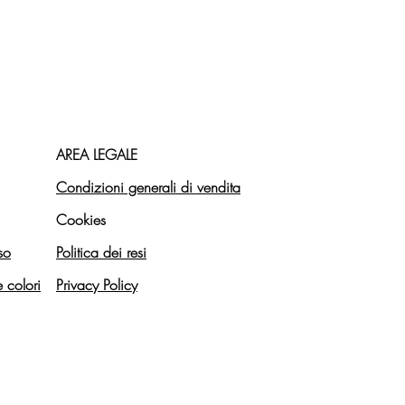
AREA LEGALE
Condizioni generali di vendita
Cookies
so
Politica dei resi
e colori
Privacy Policy