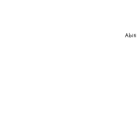
Abiti