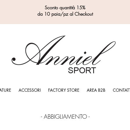
Sconto quantità 15%
da 10 paia/pz al Checkout
ATURE
ACCESSORI
FACTORY STORE
AREA B2B
CONTATT
- ABBIGLIAMENTO -