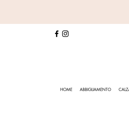
HOME
ABBIGLIAMENTO
CALZ