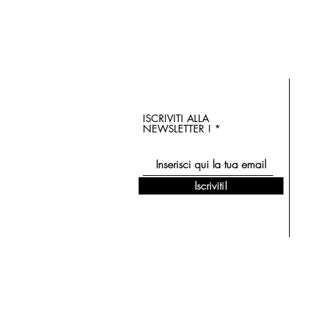
ISCRIVITI ALLA
NEWSLETTER !
Iscriviti!