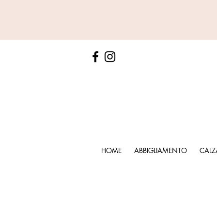
HOME
ABBIGLIAMENTO
CALZ