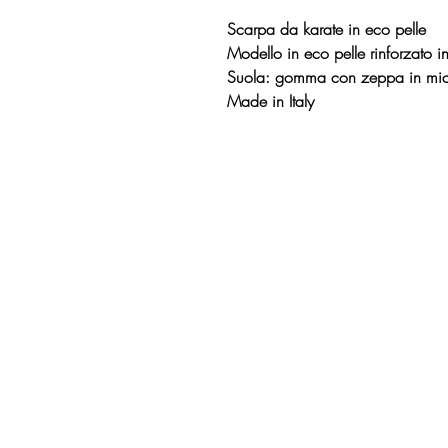
Scarpa da karate in eco pelle
Modello in eco pelle rinforzato in
Suola: gomma con zeppa in mi
Made in Italy