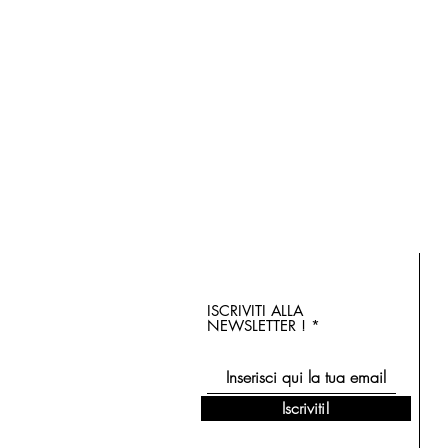
ISCRIVITI ALLA
NEWSLETTER !
Iscriviti!