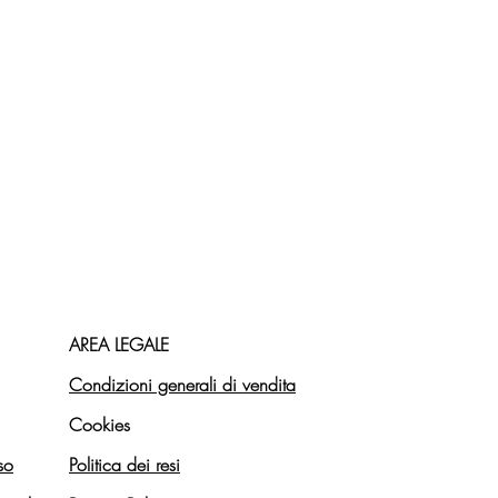
AREA LEGALE
Condizioni generali di vendita
Cookies
so
Politica dei resi