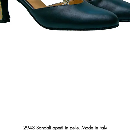
Vista rapida
2943 Sandali aperti in pelle. Made in Italy