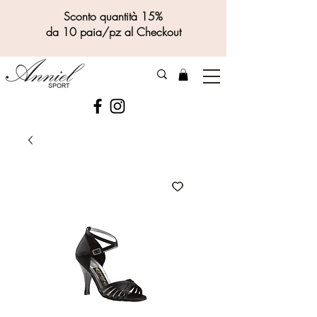
Sconto quantità 15%
da 10 paia/pz al Checkout