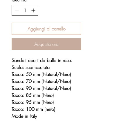
Aggiungi al carrello
Acquista ora
Sandali aperti da ballo in raso.
Suola: scamosciata
Tacco: 50 mm (Natural/Nero)
Tacco: 70 mm (Natural/Nero)
Tacco: 90 mm (Natural/Nero)
Tacco: 85 mm (Nero)
Tacco: 95 mm (Nero)
Tacco: 100 mm (nero)
Made in Italy