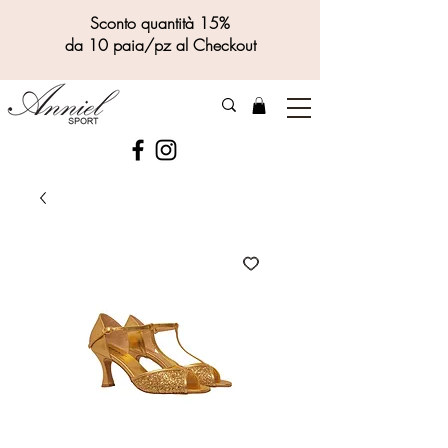
Sconto quantità 15%
da 10 paia/pz al Checkout