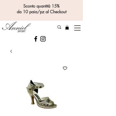
Sconto quantità 15%
da 10 paia/pz al Checkout