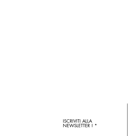
ISCRIVITI ALLA
NEWSLETTER !