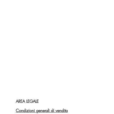
AREA LEGALE
Condizioni generali di vendita