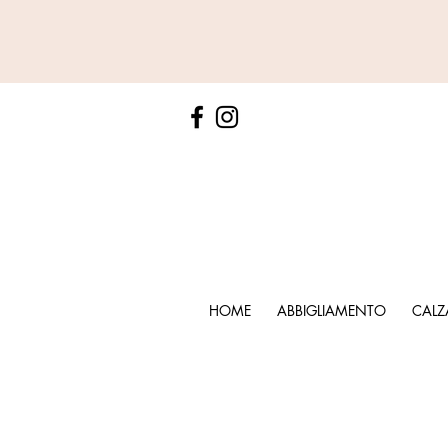
HOME
ABBIGLIAMENTO
CALZ