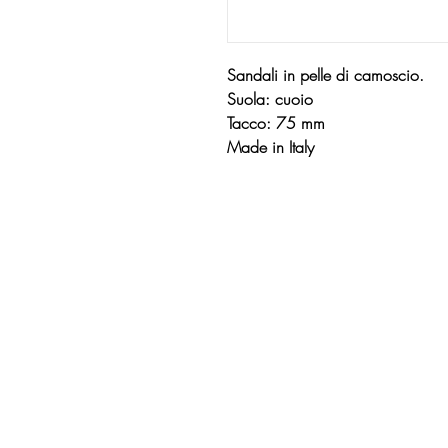
Sandali in pelle di camoscio.
Suola: cuoio
Tacco: 75 mm
Made in Italy