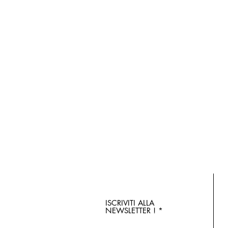
ISCRIVITI ALLA
NEWSLETTER !