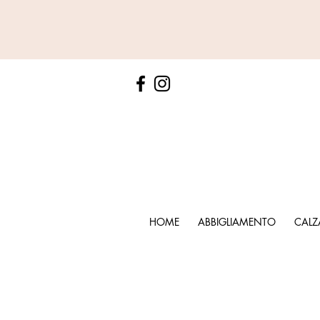
HOME
ABBIGLIAMENTO
CALZ