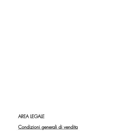
AREA LEGALE
Condizioni generali di vendita