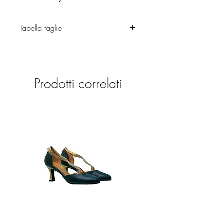
Tabella taglie
Abbigliamento
Prodotti correlati