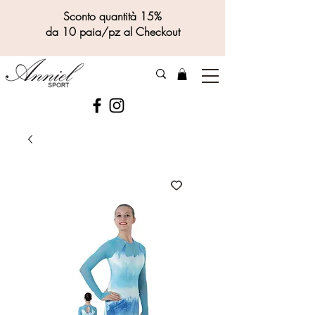
Sconto quantità 15%
da 10 paia/pz al Checkout