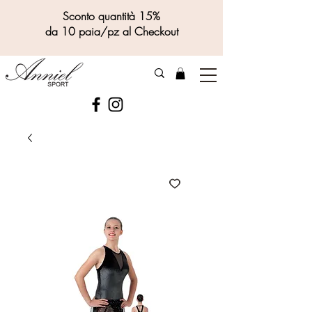
Sconto quantità 15%
da 10 paia/pz al Checkout