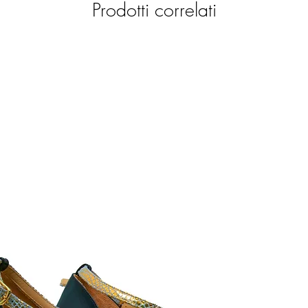
Prodotti correlati