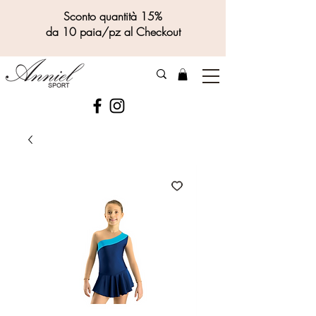
Sconto quantità 15%
da 10 paia/pz al Checkout