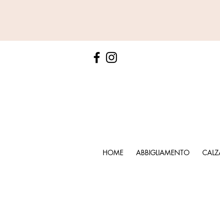
HOME
ABBIGLIAMENTO
CALZ