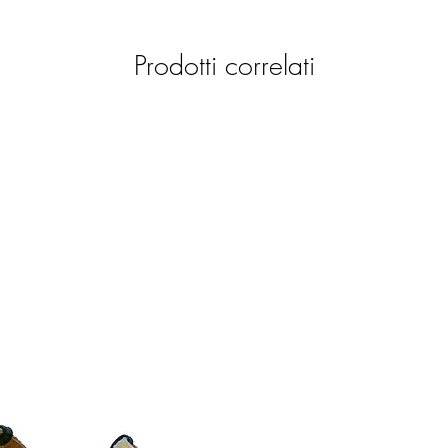
Prodotti correlati