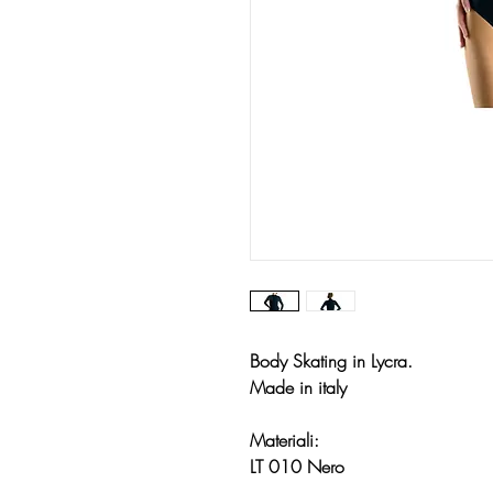
Body Skating in Lycra.
Made in italy
Materiali:
LT 010 Nero